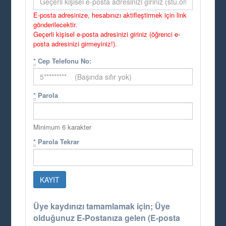
E-posta adresinize, hesabınızı aktifleştirmek için link
gönderilecektir.
Geçerli kişisel e-posta adresinizi giriniz (öğrenci e-
posta adresinizi girmeyiniz!).
*
Cep Telefonu No:
*
Parola
Minimum 6 karakter
*
Parola Tekrar
Üye kaydınızı tamamlamak için; Üye
olduğunuz E-Postanıza gelen (E-posta